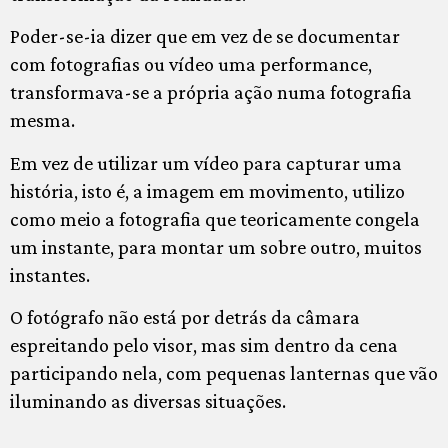
Poder-se-ia dizer que em vez de se documentar
com fotografias ou vídeo uma performance,
transformava-se a própria ação numa fotografia
mesma.
Em vez de utilizar um vídeo para capturar uma
história, isto é, a imagem em movimento, utilizo
como meio a fotografia que teoricamente congela
um instante, para montar um sobre outro, muitos
instantes.
O fotógrafo não está por detrás da câmara
espreitando pelo visor, mas sim dentro da cena
participando nela, com pequenas lanternas que vão
iluminando as diversas situações.