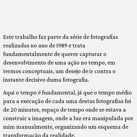
Este trabalho faz parte da série de fotografias
realizadas no ano de 1989 e trata
fundamentalmente de querer capturar o
desenvolvimento de uma ação no tempo, em
termos conceptuais, um desejo de ir contra o
instante decisivo duma fotografia.
Aqui o tempo é fundamental, já que o tempo médio
para a execução de cada uma destas fotografias foi
de 20 minutos, espaço de tempo onde se estava a
construir a imagem, onde a luz era manipulada por
mim manualmente, organizando um esquema de
transformação da realidade.