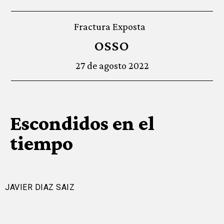
Fractura Exposta
OSSO
27 de agosto 2022
Escondidos en el
tiempo
JAVIER DIAZ SAIZ