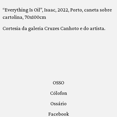
“Everything Is Oil”, Isaac, 2022, Porto, caneta sobre
cartolina, 70x100cm
Cortesia da galeria Cruzes Canhoto e do artista.
OSSO
Cólofon
Ossário
Facebook