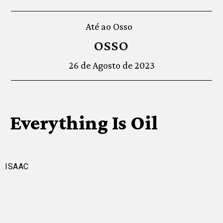
Até ao Osso
OSSO
26 de Agosto de 2023
Everything Is Oil
ISAAC