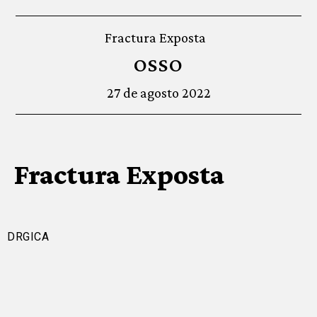
Fractura Exposta
OSSO
27 de agosto 2022
Fractura Exposta
DRGICA