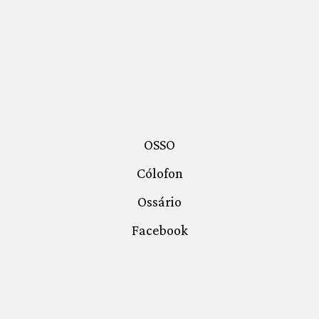
OSSO
Cólofon
Ossário
Facebook