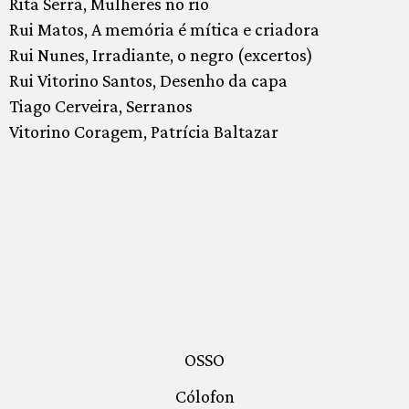
Rita Serra, Mulheres no rio
Rui Matos, A memória é mítica e criadora
Rui Nunes, Irradiante, o negro (excertos)
Rui Vitorino Santos, Desenho da capa
Tiago Cerveira, Serranos
Vitorino Coragem, Patrícia Baltazar
OSSO
Cólofon