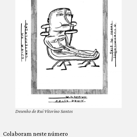
Desenho de Rui Vitorino Santos
Colaboram neste número