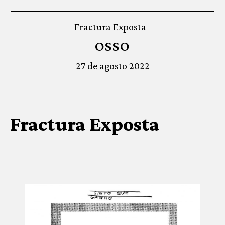
Fractura Exposta
OSSO
27 de agosto 2022
Fractura Exposta