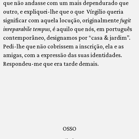
que não andasse com um mais dependurado que
outro, e expliquei-lhe que o que Vírgilio queria
significar com aquela locução, originalmente
fugit
inreparabile tempus
, é aquilo que nós, em português
contemporâneo, designamos por “casa & jardim”.
Pedi-lhe que não cobrissem a inscrição, ela e as
amigas, com a expressão das suas identidades.
Respondeu-me que era tarde demais.
OSSO