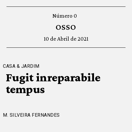
Número 0
OSSO
10 de Abril de 2021
CASA & JARDIM
Fugit inreparabile
tempus
M. SILVEIRA FERNANDES