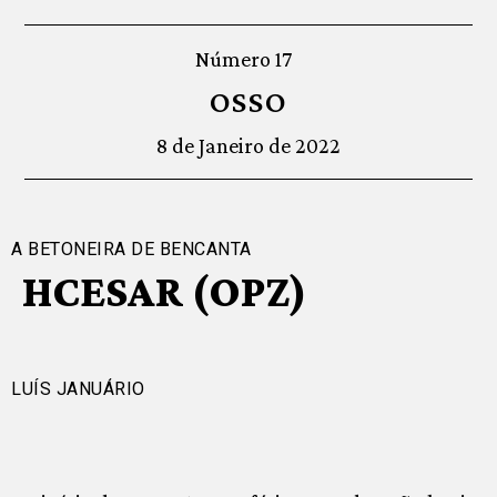
Número 17
OSSO
8 de Janeiro de 2022
A BETONEIRA DE BENCANTA
HCESAR (OPZ)
LUÍS JANUÁRIO