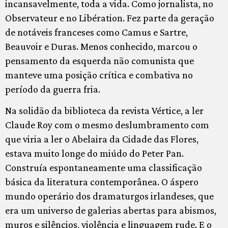
incansavelmente, toda a vida. Como jornalista, no
Observateur e no Libération. Fez parte da geração
de notáveis franceses como Camus e Sartre,
Beauvoir e Duras. Menos conhecido, marcou o
pensamento da esquerda não comunista que
manteve uma posição crítica e combativa no
período da guerra fria.
Na solidão da biblioteca da revista Vértice, a ler
Claude Roy com o mesmo deslumbramento com
que viria a ler o Abelaira da Cidade das Flores,
estava muito longe do miúdo do Peter Pan.
Construía espontaneamente uma classificação
básica da literatura contemporânea. O áspero
mundo operário dos dramaturgos irlandeses, que
era um universo de galerias abertas para abismos,
muros e silêncios, violência e linguagem rude. E o