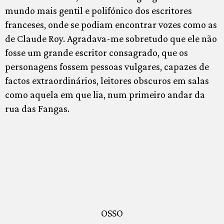
mundo mais gentil e polifónico dos escritores
franceses, onde se podiam encontrar vozes como as
de Claude Roy. Agradava-me sobretudo que ele não
fosse um grande escritor consagrado, que os
personagens fossem pessoas vulgares, capazes de
factos extraordinários, leitores obscuros em salas
como aquela em que lia, num primeiro andar da
rua das Fangas.
OSSO