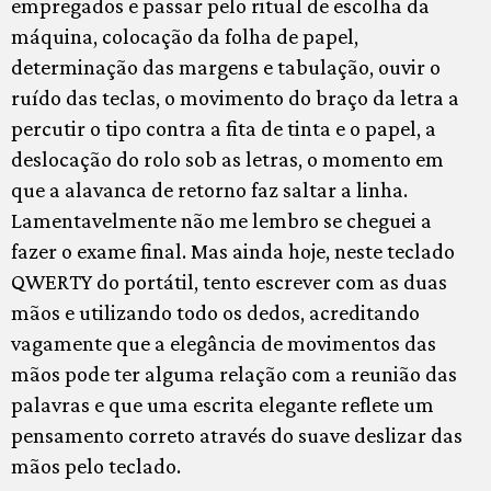
empregados e passar pelo ritual de escolha da
máquina, colocação da folha de papel,
determinação das margens e tabulação, ouvir o
ruído das teclas, o movimento do braço da letra a
percutir o tipo contra a fita de tinta e o papel, a
deslocação do rolo sob as letras, o momento em
que a alavanca de retorno faz saltar a linha.
Lamentavelmente não me lembro se cheguei a
fazer o exame final. Mas ainda hoje, neste teclado
QWERTY do portátil, tento escrever com as duas
mãos e utilizando todo os dedos, acreditando
vagamente que a elegância de movimentos das
mãos pode ter alguma relação com a reunião das
palavras e que uma escrita elegante reflete um
pensamento correto através do suave deslizar das
mãos pelo teclado.