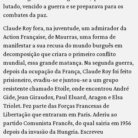
lutado, vencido a guerra e se preparava para os
combates da paz.
Claude Roy fora, na juventude, um admirador da
Action Française, de Maurras, uma forma de
manifestar a sua recusa do mundo burguês em
decomposição que criara o primeiro conflito
mundial, essa grande matança. Na segunda guerra,
depois da ocupação da França, Claude Roy foi feito
prisioneiro, evadiu-se e juntou-se a um grupo
resistente chamado Etoile, onde encontrou André
Gide, Jean Giraudox, Paul Eluard, Aragon e Elsa
Triolet. Fez parte das Forças Francesas de
Libertação que entraram em Paris. Aderiu ao
partido Comunista Francês, do qual sairia em 1956
depois da invasão da Hungria. Escreveu