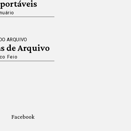
portáveis
nuário
DO ARQUIVO
s de Arquivo
co Feio
Facebook