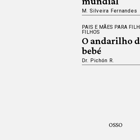
mundial
M. Silveira Fernandes
PAIS E MÃES PARA FILH
FILHOS
O andarilho d
bebé
Dr. Pichón R.
OSSO