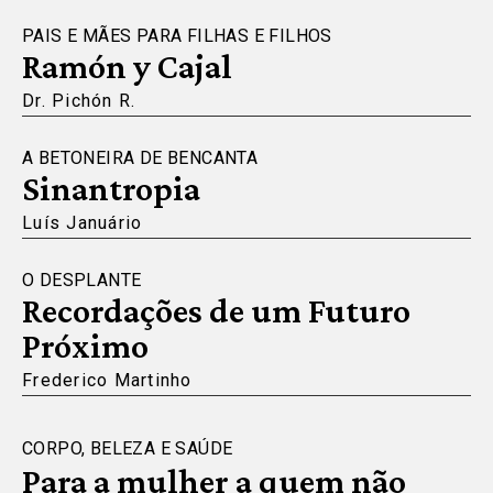
PAIS E MÃES PARA FILHAS E FILHOS
Ramón y Cajal
Dr. Pichón R.
A BETONEIRA DE BENCANTA
Sinantropia
Luís Januário
O DESPLANTE
Recordações de um Futuro
Próximo
Frederico Martinho
CORPO, BELEZA E SAÚDE
Para a mulher a quem não