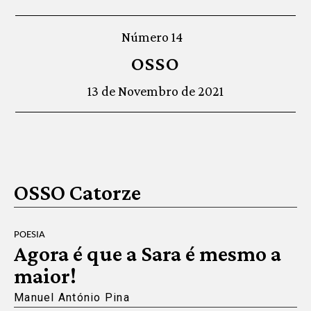
Número 14
OSSO
13 de Novembro de 2021
OSSO Catorze
POESIA
Agora é que a Sara é mesmo a
maior!
Manuel António Pina