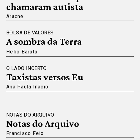
chamaram autista
Aracne
BOLSA DE VALORES
A sombra da Terra
Hélio Barata
O LADO INCERTO
Taxistas versos Eu
Ana Paula Inácio
NOTAS DO ARQUIVO
Notas do Arquivo
Francisco Feio