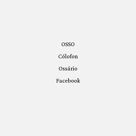
OSSO
Cólofon
Ossário
Facebook