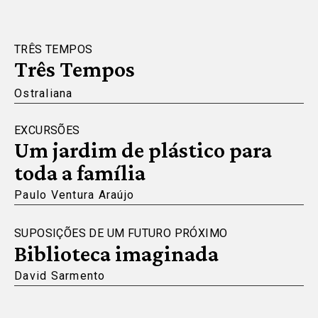
TRÊS TEMPOS
Três Tempos
Ostraliana
EXCURSÕES
Um jardim de plástico para
toda a família
Paulo Ventura Araújo
SUPOSIÇÕES DE UM FUTURO PRÓXIMO
Biblioteca imaginada
David Sarmento