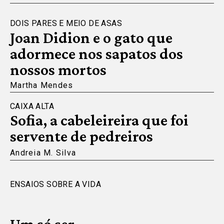
DOIS PARES E MEIO DE ASAS
Joan Didion e o gato que
adormece nos sapatos dos
nossos mortos
Martha Mendes
CAIXA ALTA
Sofia, a cabeleireira que foi
servente de pedreiros
Andreia M. Silva
ENSAIOS SOBRE A VIDA