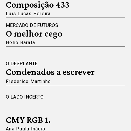
Composição 433
Luís Lucas Pereira
MERCADO DE FUTUROS
O melhor cego
Hélio Barata
O DESPLANTE
Condenados a escrever
Frederico Martinho
O LADO INCERTO
CMY RGB 1.
Ana Paula Inácio