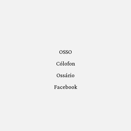
OSSO
Cólofon
Ossário
Facebook