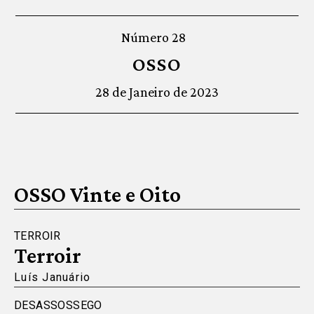
Número 28
OSSO
28 de Janeiro de 2023
OSSO Vinte e Oito
TERROIR
Terroir
Luís Januário
DESASSOSSEGO