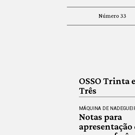
Número 33
OSSO Trinta 
Três
MÁQUINA DE NADEGUEI
Notas para
apresentação