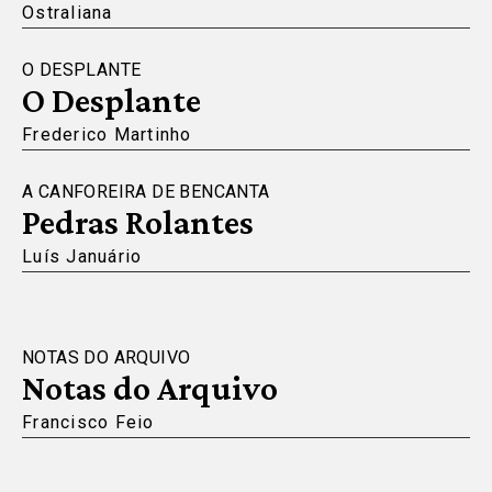
Ostraliana
O DESPLANTE
O Desplante
Frederico Martinho
A CANFOREIRA DE BENCANTA
Pedras Rolantes
Luís Januário
NOTAS DO ARQUIVO
Notas do Arquivo
Francisco Feio