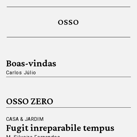
OSSO
Boas-vindas
Carlos Júlio
OSSO ZERO
CASA & JARDIM
Fugit inreparabile tempus