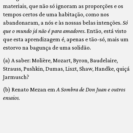
materiais, que não só ignoram as proporções e os
tempos certos de uma habitação, como nos
abandonaram, a nós e às nossas belas intenções.
Só
que o mundo já não é para amadores
. Então, está visto
que esta aprendizagem é, apenas e tão-só, mais um
estorvo na bagunça de uma solidão.
(a) A saber: Molière, Mozart, Byron, Baudelaire,
Strauss, Pushkin, Dumas, Liszt, Shaw, Handke, quiçá
Jarmusch?
(b) Renato Mezan em
A Sombra de Don Juan e outros
ensaios.