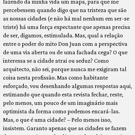
fazendo da minha vida um mapa, para que me
percebessem quando digo que na tristeza que são
as nossas cidades (e não há mal nenhum em ser-se
triste) há uma força expectante que apenas precisa
de ser, digamos, estimulada. Mas, qual a relação
entre o poder do mito Don Juan com a perspectiva
de uma via aberta ou de uma fachada cega? O que
interessa se a cidade atrai ou seduz? Como
arquitecto, não sei, porque nunca me exigiram tal
coisa nesta profissão. Mas como habitante
esforçado, vou desenhando algumas respostas aqui,
estimando que quando esta revista fechar, reste,
pelo menos, um pouco de um imaginário mais
optimista da forma como podemos encará-las.
Mas, o que é uma cidade? – Pelo menos isso,
insistem. Garanto apenas que as cidades se fazem