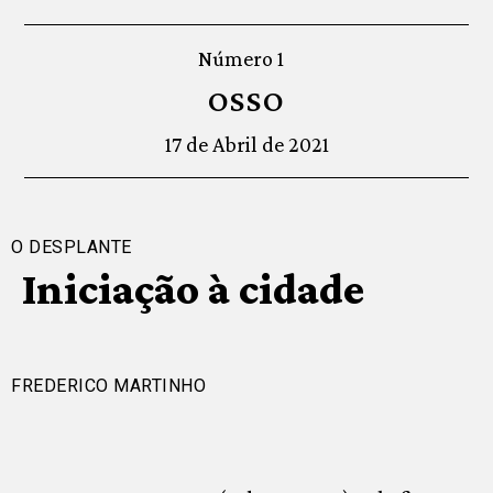
Número 1
OSSO
17 de Abril de 2021
O DESPLANTE
Iniciação à cidade
FREDERICO MARTINHO