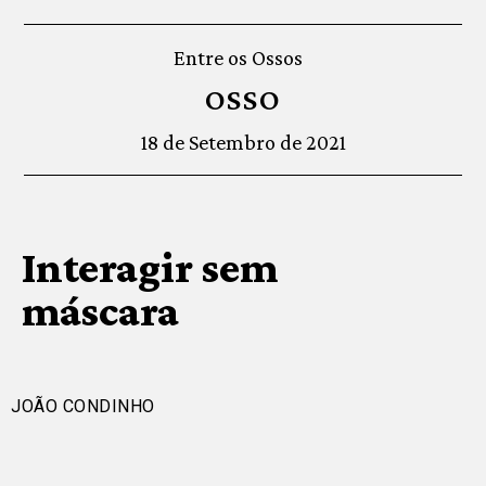
Entre os Ossos
OSSO
18 de Setembro de 2021
Interagir sem
máscara
JOÃO CONDINHO