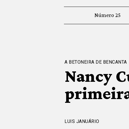
Número 25
A BETONEIRA DE BENCANTA
Nancy C
primeir
LUIS JANUÁRIO