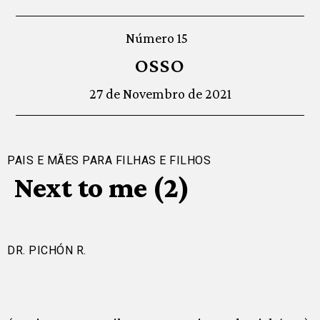
Número 15
OSSO
27 de Novembro de 2021
PAIS E MÃES PARA FILHAS E FILHOS
Next to me (2)
DR. PICHÓN R.