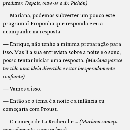
produtor. Depois, ouve-se o dr. Pichón)
— Mariana, podemos subverter um pouco este
programa? Proponho que responda e eu a
acompanhe na resposta.
— Enrique, não tenho a mínima preparação para
isso. Mas li a sua entrevista sobre a noite e o sono,
posso tentar iniciar uma resposta.
(Mariana parece
ter tido uma ideia divertida e estar inesperadamente
confiante)
— Vamos a isso.
— Então se o tema é a noite e a infância eu
começaria com Proust.
— O começo de La Recherche …
(Mariana começa
pausadamente, como se lesse)