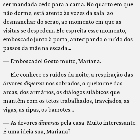
ser mandada cedo para a cama. No quarto em que
não dorme, está atento às vozes da sala, ao
desmanchar do serão, ao momento em que as
visitas se despedem. Ele espreita esse momento,
emboscado junto à porta, antecipando o ruído dos
passos da mãe na escada…
— Emboscado! Gosto muito, Mariana.
— Ele conhece os ruídos da noite, a respiração das
árvores
dispersas
nos sobrados, o queixume das
arcas, dos armários, os diálogos silábicos que
mantêm com os tetos trabalhados, travejados, as
vigas, as ripas, os barrotes…
— As árvores
dispersas
pela casa. Muito interessante.
É uma ideia sua, Mariana?