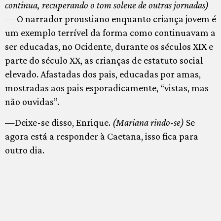
continua, recuperando o tom solene de outras jornadas)
— O narrador proustiano enquanto criança jovem é
um exemplo terrível da forma como continuavam a
ser educadas, no Ocidente, durante os séculos XIX e
parte do século XX, as crianças de estatuto social
elevado. Afastadas dos pais, educadas por amas,
mostradas aos pais esporadicamente, “vistas, mas
não ouvidas”.
—Deixe-se disso, Enrique.
(Mariana rindo-se)
Se
agora está a responder à Caetana, isso fica para
outro dia.