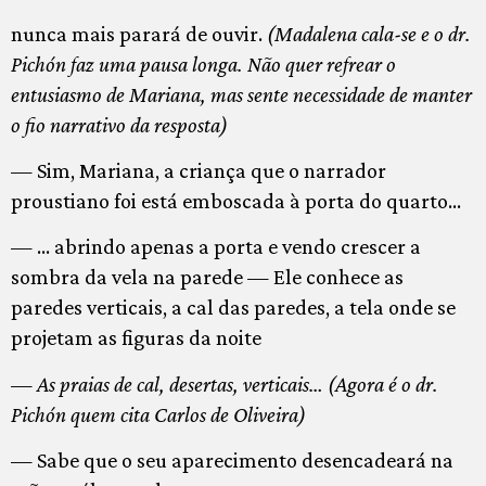
nunca mais parará de ouvir.
(Madalena cala-se e o dr.
Pichón faz uma pausa longa. Não quer refrear o
entusiasmo de Mariana, mas sente necessidade de manter
o fio narrativo da resposta)
— Sim, Mariana, a criança que o narrador
proustiano foi está emboscada à porta do quarto…
— … abrindo apenas a porta e vendo crescer a
sombra da vela na parede — Ele conhece as
paredes verticais, a cal das paredes, a tela onde se
projetam as figuras da noite
— As praias de cal, desertas, verticais… (Agora é o dr.
Pichón quem cita Carlos de Oliveira)
— Sabe que o seu aparecimento desencadeará na