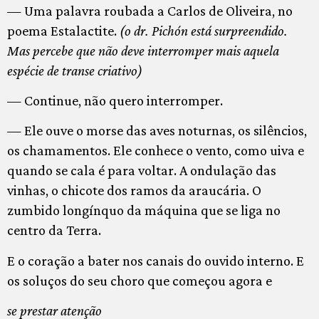
— Uma palavra roubada a Carlos de Oliveira, no
poema Estalactite.
(o dr. Pichón está surpreendido.
Mas percebe que não deve interromper mais aquela
espécie de transe criativo)
— Continue, não quero interromper.
— Ele ouve o morse das aves noturnas, os silêncios,
os chamamentos. Ele conhece o vento, como uiva e
quando se cala é para voltar. A ondulação das
vinhas, o chicote dos ramos da araucária. O
zumbido longínquo da máquina que se liga no
centro da Terra.
E o coração a bater nos canais do ouvido interno. E
os soluços do seu choro que começou agora e
se prestar atenção