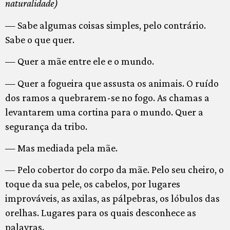
naturalidade)
— Sabe algumas coisas simples, pelo contrário.
Sabe o que quer.
— Quer a mãe entre ele e o mundo.
— Quer a fogueira que assusta os animais. O ruído
dos ramos a quebrarem-se no fogo. As chamas a
levantarem uma cortina para o mundo. Quer a
segurança da tribo.
— Mas mediada pela mãe.
— Pelo cobertor do corpo da mãe. Pelo seu cheiro, o
toque da sua pele, os cabelos, por lugares
improváveis, as axilas, as pálpebras, os lóbulos das
orelhas. Lugares para os quais desconhece as
palavras.