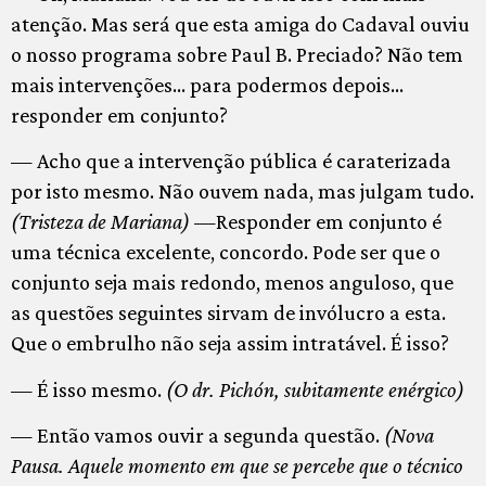
atenção. Mas será que esta amiga do Cadaval ouviu
o nosso programa sobre Paul B. Preciado? Não tem
mais intervenções… para podermos depois…
responder em conjunto?
— Acho que a intervenção pública é caraterizada
por isto mesmo. Não ouvem nada, mas julgam tudo.
(Tristeza de Mariana)
—Responder em conjunto é
uma técnica excelente, concordo. Pode ser que o
conjunto seja mais redondo, menos anguloso, que
as questões seguintes sirvam de invólucro a esta.
Que o embrulho não seja assim intratável. É isso?
— É isso mesmo.
(O dr. Pichón, subitamente enérgico)
— Então vamos ouvir a segunda questão.
(Nova
Pausa. Aquele momento em que se percebe que o técnico