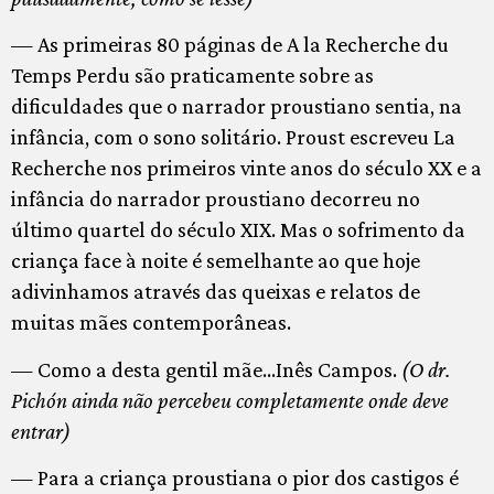
— As primeiras 80 páginas de A la Recherche du
Temps Perdu são praticamente sobre as
dificuldades que o narrador proustiano sentia, na
infância, com o sono solitário. Proust escreveu La
Recherche nos primeiros vinte anos do século XX e a
infância do narrador proustiano decorreu no
último quartel do século XIX. Mas o sofrimento da
criança face à noite é semelhante ao que hoje
adivinhamos através das queixas e relatos de
muitas mães contemporâneas.
— Como a desta gentil mãe…Inês Campos.
(O dr.
Pichón ainda não percebeu completamente onde deve
entrar)
— Para a criança proustiana o pior dos castigos é