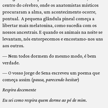
centro do cérebro, onde os anatomistas místicos
procuraram a alma, um acontecimento ocorre,
pontual. A pequena glândula pineal começa a
libertar mais melatonina, como sucedia com os
nossos ancestrais. E quando os animais na noite se
levantam, nós entorpecemos e encostamo-nos uns
aos outros.
— Nem todos dormem do mesmo modo, é bem
verdade.
— O vosso Jorge de Sena escreveu um poema que
começa assim (
pausa, parecendo hesitar
)
Respira docemente
Eu sei como respira quem dorme ao pé de mim
.