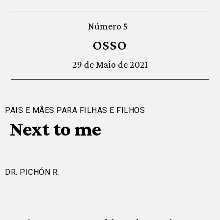
Número 5
OSSO
29 de Maio de 2021
PAIS E MÃES PARA FILHAS E FILHOS
Next to me
DR. PICHÓN R.