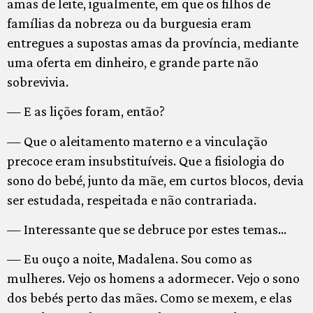
amas de leite, igualmente, em que os filhos de
famílias da nobreza ou da burguesia eram
entregues a supostas amas da província, mediante
uma oferta em dinheiro, e grande parte não
sobrevivia.
— E as lições foram, então?
— Que o aleitamento materno e a vinculação
precoce eram insubstituíveis. Que a fisiologia do
sono do bebé, junto da mãe, em curtos blocos, devia
ser estudada, respeitada e não contrariada.
— Interessante que se debruce por estes temas…
— Eu ouço a noite, Madalena. Sou como as
mulheres. Vejo os homens a adormecer. Vejo o sono
dos bebés perto das mães. Como se mexem, e elas