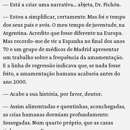
— Está a criar uma narrativa… abjeta, Dr. Pichón.
— Estou a simplificar, certamente. Mas foi o tempo
dos seus pais e avós. O meu tempo de juventude, na
Argentina. Acredito que fosse diferente na Europa.
Mas recordo-me de vir a Espanha no final dos anos
70 e um grupo de médicos de Madrid apresentar
um trabalho sobre a frequência da amamentação.
E a linha de regressão indicava que, se nada fosse
feito, a amamentação humana acabaria antes do
ano 2000.
— Acabe a sua história, por favor, doutor.
— Assim alimentadas e quentinhas, aconchegadas,
as crias humanas dormiam profundamente.
Sossegadas. Num quarto próprio, que as casas