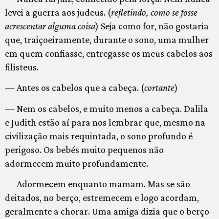
levei a guerra aos judeus. (
refletindo, como se fosse
acrescentar alguma coisa
) Seja como for, não gostaria
que, traiçoeiramente, durante o sono, uma mulher
em quem confiasse, entregasse os meus cabelos aos
filisteus.
— Antes os cabelos que a cabeça. (
cortante
)
— Nem os cabelos, e muito menos a cabeça. Dalila
e Judith estão aí para nos lembrar que, mesmo na
civilização mais requintada, o sono profundo é
perigoso. Os bebés muito pequenos não
adormecem muito profundamente.
— Adormecem enquanto mamam. Mas se são
deitados, no berço, estremecem e logo acordam,
geralmente a chorar. Uma amiga dizia que o berço