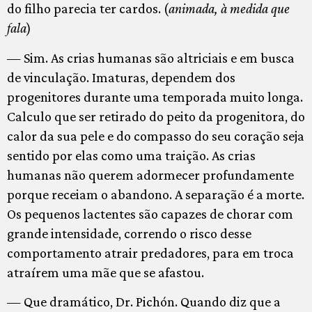
do filho parecia ter cardos. (
animada, à medida que
fala
)
— Sim. As crias humanas são altriciais e em busca
de vinculação. Imaturas, dependem dos
progenitores durante uma temporada muito longa.
Calculo que ser retirado do peito da progenitora, do
calor da sua pele e do compasso do seu coração seja
sentido por elas como uma traição. As crias
humanas não querem adormecer profundamente
porque receiam o abandono. A separação é a morte.
Os pequenos lactentes são capazes de chorar com
grande intensidade, correndo o risco desse
comportamento atrair predadores, para em troca
atraírem uma mãe que se afastou.
— Que dramático, Dr. Pichón. Quando diz que a