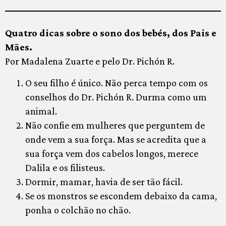
Quatro dicas sobre o sono dos bebés, dos Pais e
Mães.
Por Madalena Zuarte e pelo Dr. Pichón R.
O seu filho é único. Não perca tempo com os
conselhos do Dr. Pichón R. Durma como um
animal.
Não confie em mulheres que perguntem de
onde vem a sua força. Mas se acredita que a
sua força vem dos cabelos longos, merece
Dalila e os filisteus.
Dormir, mamar, havia de ser tão fácil.
Se os monstros se escondem debaixo da cama,
ponha o colchão no chão.