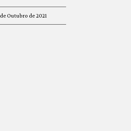
 de Outubro de 2021