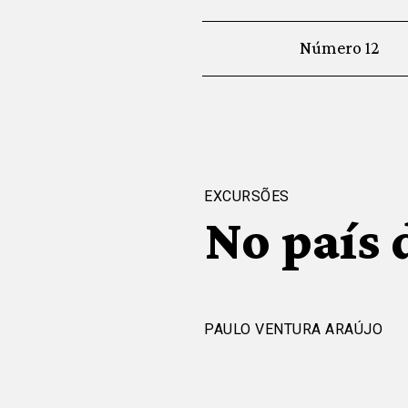
Número 12
EXCURSÕES
No país 
PAULO VENTURA ARAÚJO