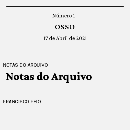
Número 1
OSSO
17 de Abril de 2021
NOTAS DO ARQUIVO
Notas do Arquivo
FRANCISCO FEIO