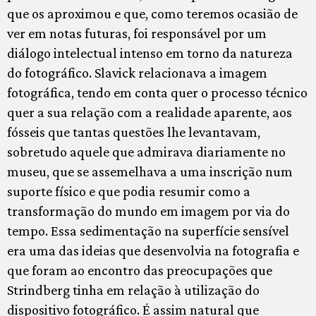
que os aproximou e que, como teremos ocasião de
ver em notas futuras, foi responsável por um
diálogo intelectual intenso em torno da natureza
do fotográfico. Slavick relacionava a imagem
fotográfica, tendo em conta quer o processo técnico
quer a sua relação com a realidade aparente, aos
fósseis que tantas questões lhe levantavam,
sobretudo aquele que admirava diariamente no
museu, que se assemelhava a uma inscrição num
suporte físico e que podia resumir como a
transformação do mundo em imagem por via do
tempo. Essa sedimentação na superfície sensível
era uma das ideias que desenvolvia na fotografia e
que foram ao encontro das preocupações que
Strindberg tinha em relação à utilização do
dispositivo fotográfico. É assim natural que