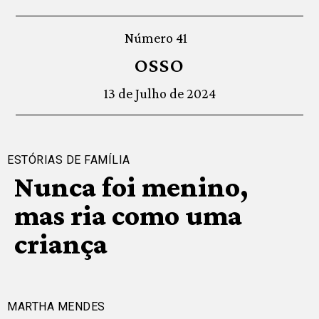
Número 41
OSSO
13 de Julho de 2024
ESTÓRIAS DE FAMÍLIA
Nunca foi menino,
mas ria como uma
criança
MARTHA MENDES