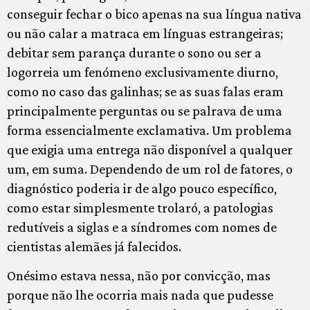
conseguir fechar o bico apenas na sua língua nativa
ou não calar a matraca em línguas estrangeiras;
debitar sem parança durante o sono ou ser a
logorreia um fenómeno exclusivamente diurno,
como no caso das galinhas; se as suas falas eram
principalmente perguntas ou se palrava de uma
forma essencialmente exclamativa. Um problema
que exigia uma entrega não disponível a qualquer
um, em suma. Dependendo de um rol de fatores, o
diagnóstico poderia ir de algo pouco específico,
como estar simplesmente trolaró, a patologias
redutíveis a siglas e a síndromes com nomes de
cientistas alemães já falecidos.
Onésimo estava nessa, não por convicção, mas
porque não lhe ocorria mais nada que pudesse