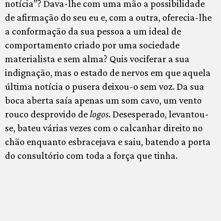
notícia”? Dava-lhe com uma mão a possibilidade
de afirmação do seu eu e, com a outra, oferecia-lhe
a conformação da sua pessoa a um ideal de
comportamento criado por uma sociedade
materialista e sem alma? Quis vociferar a sua
indignação, mas o estado de nervos em que aquela
última notícia o pusera deixou-o sem voz. Da sua
boca aberta saía apenas um som cavo, um vento
rouco desprovido de
logos
. Desesperado, levantou-
se, bateu várias vezes com o calcanhar direito no
chão enquanto esbracejava e saiu, batendo a porta
do consultório com toda a força que tinha.