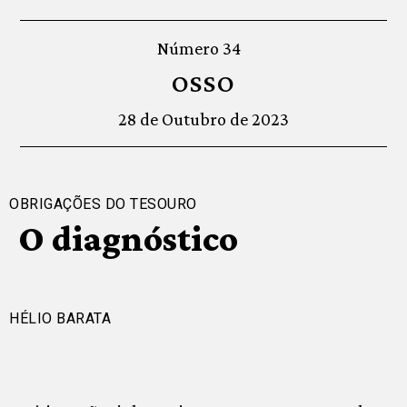
Número 34
OSSO
28 de Outubro de 2023
OBRIGAÇÕES DO TESOURO
O diagnóstico
HÉLIO BARATA