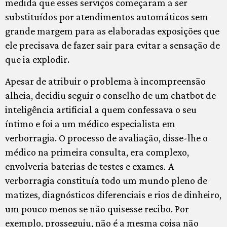
medida que esses serviços começaram a ser
substituídos por atendimentos automáticos sem
grande margem para as elaboradas exposições que
ele precisava de fazer sair para evitar a sensação de
que ia explodir.
Apesar de atribuir o problema à incompreensão
alheia, decidiu seguir o conselho de um chatbot de
inteligência artificial a quem confessava o seu
íntimo e foi a um médico especialista em
verborragia. O processo de avaliação, disse-lhe o
médico na primeira consulta, era complexo,
envolveria baterias de testes e exames
.
A
verborragia constituía todo um mundo pleno de
matizes, diagnósticos diferenciais e rios de dinheiro,
um pouco menos se não quisesse recibo. Por
exemplo, prosseguiu, não é a mesma coisa não