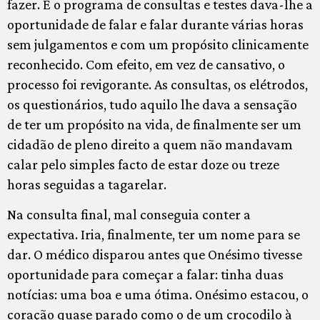
fazer. E o programa de consultas e testes dava-lhe a
oportunidade de falar e falar durante várias horas
sem julgamentos e com um propósito clinicamente
reconhecido. Com efeito, em vez de cansativo, o
processo foi revigorante. As consultas, os elétrodos,
os questionários, tudo aquilo lhe dava a sensação
de ter um propósito na vida, de finalmente ser um
cidadão de pleno direito a quem não mandavam
calar pelo simples facto de estar doze ou treze
horas seguidas a tagarelar.
Na consulta final, mal conseguia conter a
expectativa. Iria, finalmente, ter um nome para se
dar. O médico disparou antes que Onésimo tivesse
oportunidade para começar a falar: tinha duas
notícias: uma boa e uma ótima. Onésimo estacou, o
coração quase parado como o de um crocodilo à