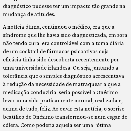
diagnóstico pudesse ter um impacto tão grande na
mudança de atitudes.
A notícia ótima, continuou o médico, era que a
síndrome que lhe havia sido diagnosticada, embora
não tendo cura, era controlável com a toma diária
de um cocktail de fármacos psicoativos cuja
eficácia tinha sido descoberta recentemente por
uma universidade irlandesa. Ou seja, juntando a
tolerância que o simples diagnóstico acrescentava
à redução da necessidade de matraquear a que a
medicação conduziria, seria possível a Onésimo
levar uma vida praticamente normal, realizada e,
acima de tudo, feliz. Ao ouvir esta notícia, o sorriso
beatífico de Onésimo transformou-se num esgar de
cólera. Como poderia aquela ser uma “ótima