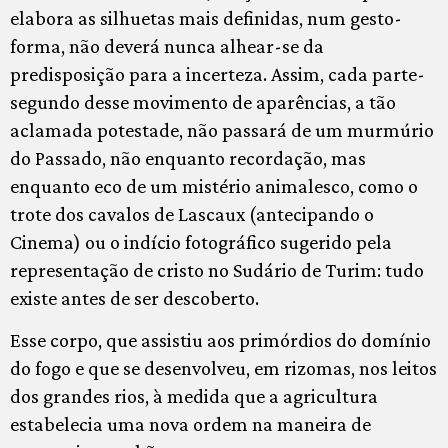
elabora as silhuetas mais definidas, num gesto-
forma, não deverá nunca alhear-se da
predisposição para a incerteza. Assim, cada parte-
segundo desse movimento de aparências, a tão
aclamada potestade, não passará de um murmúrio
do Passado, não enquanto recordação, mas
enquanto eco de um mistério animalesco, como o
trote dos cavalos de Lascaux (antecipando o
Cinema) ou o indício fotográfico sugerido pela
representação de cristo no Sudário de Turim: tudo
existe antes de ser descoberto.
Esse corpo, que assistiu aos primórdios do domínio
do fogo e que se desenvolveu, em rizomas, nos leitos
dos grandes rios, à medida que a agricultura
estabelecia uma nova ordem na maneira de