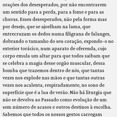
orações dos desesperados, por não encontrarem
um sentido para a perda, para a fome e para as
chuvas. Esses desesperados, não pela forma mas
por desejo, que se ajoelham na lama, que
entrecruzam os dedos numa filigrana de falanges,
dobrando o tamanho do seu coração, expondo-o no
exterior torácico, num aparato de oferenda, cujo
corpo emula um altar para que todos saibam que
se celebra a magia desse orgão muscular, dessa
bomba que trazemos dentro de nós, que tantas
vezes nos explode nas mãos e que tantas outras
vezes nos acalenta, respiradamente, no sono de
superfície que é a lua de verão. Não há liturgia que
não se devolva ao Passado como evolução de um
sem número de acasos e outros destinos à escolha.
Sabemos que todos os nossos gestos carregam