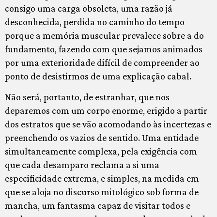
consigo uma carga obsoleta, uma razão já
desconhecida, perdida no caminho do tempo
porque a memória muscular prevalece sobre a do
fundamento, fazendo com que sejamos animados
por uma exterioridade difícil de compreender ao
ponto de desistirmos de uma explicação cabal.
Não será, portanto, de estranhar, que nos
deparemos com um corpo enorme, erigido a partir
dos estratos que se vão acomodando às incertezas e
preenchendo os vazios de sentido. Uma entidade
simultaneamente complexa, pela exigência com
que cada desamparo reclama a si uma
especificidade extrema, e simples, na medida em
que se aloja no discurso mitológico sob forma de
mancha, um fantasma capaz de visitar todos e