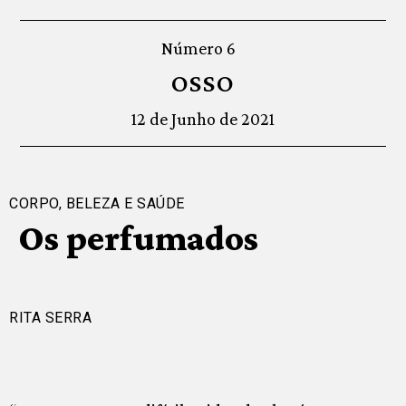
Número 6
OSSO
12 de Junho de 2021
CORPO, BELEZA E SAÚDE
Os perfumados
RITA SERRA