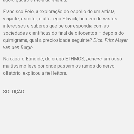
Francisco Feio, a exploração do espólio de um artista,
viajante, escritor, o alter ego Slavick, homem de vastos
interesses e saberes que se correspondia com as
sociedades científicas do final de oitocentos – depois do
quimigrama, qual a preciosidade seguinte?
Dica:
Fritz Mayer
van den Bergh.
Na capa, o Etmóide, do grego ETHMOS,
peneira
, um osso
muitíssimo leve por onde passam os ramos do nervo
olfatório, explicou a fiel leitora.
SOLUÇÃO: