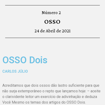
Número 2
OSSO
24 de Abril de 2021
OSSO Dois
CARLOS JÚLIO
Acreditamos que dois ossos dão lastro suficiente para que
não surja extemporâneo o repto que lançamos hoje: – aceite
o clarividente leitor um exercício de adivinhação e deduza
Você Mesmo os temas dos artigos do OSSO Dois.