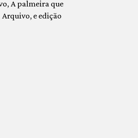
tivo, A palmeira que
 Arquivo, e edição