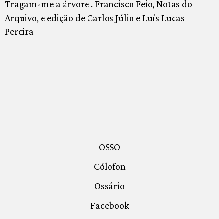
Tragam-me a árvore . Francisco Feio, Notas do
Arquivo, e edição de Carlos Júlio e Luís Lucas
Pereira
OSSO
Cólofon
Ossário
Facebook