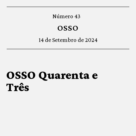
Número 43
OSSO
14 de Setembro de 2024
OSSO Quarenta e
Três