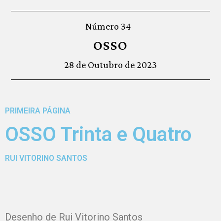
Número 34
OSSO
28 de Outubro de 2023
PRIMEIRA PÁGINA
OSSO Trinta e Quatro
RUI VITORINO SANTOS
Desenho de Rui Vitorino Santos