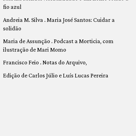
fio azul
Andreia M. Silva . Maria José Santos: Cuidar a
solidão
Maria de Assunção . Podcast a Morticia, com
ilustração de Mari Momo
Francisco Feio . Notas do Arquivo,
Edição de Carlos Júlio e Luís Lucas Pereira