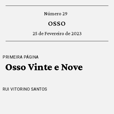
Número 29
OSSO
25 de Fevereiro de 2023
PRIMEIRA PÁGINA
Osso Vinte e Nove
RUI VITORINO SANTOS