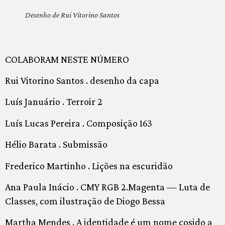
Desenho de Rui Vitorino Santos
COLABORAM NESTE NÚMERO
Rui Vitorino Santos . desenho da capa
Luís Januário . Terroir 2
Luís Lucas Pereira . Composição 163
Hélio Barata . Submissão
Frederico Martinho . Lições na escuridão
Ana Paula Inácio . CMY RGB 2.Magenta — Luta de
Classes, com ilustração de Diogo Bessa
Martha Mendes . A identidade é um nome cosido a