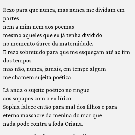
Rezo para que nunca, mas nunca me dividam em
partes
nem a mim nem aos poemas
mesmo aqueles que eu já tenha dividido
no momento áureo da maternidade.
E rezo sobretudo para que me esqueçam até ao fim
dos tempos
mas não, nunca, jamais, em tempo algum
me chamem sujeita poética!
Lá anda o sujeito poético no ringue
aos sopapos com o eu lírico!
Sophia falece então para mal dos filhos e para
eterno massacre da menina do mar que
nada pode contra a foda Oriana.