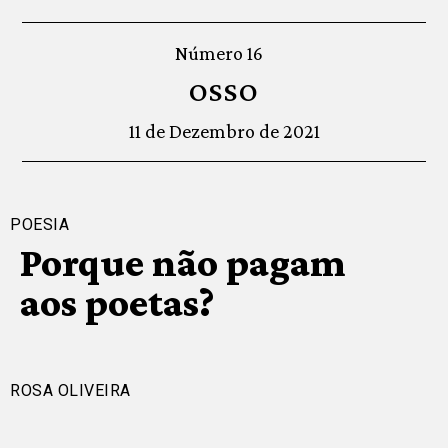
Número 16
OSSO
11 de Dezembro de 2021
POESIA
Porque não pagam
aos poetas?
ROSA OLIVEIRA