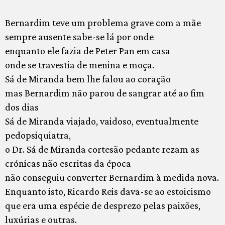
Bernardim teve um problema grave com a mãe
sempre ausente sabe-se lá por onde
enquanto ele fazia de Peter Pan em casa
onde se travestia de menina e moça.
Sá de Miranda bem lhe falou ao coração
mas Bernardim não parou de sangrar até ao fim
dos dias
Sá de Miranda viajado, vaidoso, eventualmente
pedopsiquiatra,
o Dr. Sá de Miranda cortesão pedante rezam as
crónicas não escritas da época
não conseguiu converter Bernardim à medida nova.
Enquanto isto, Ricardo Reis dava-se ao estoicismo
que era uma espécie de desprezo pelas paixões,
luxúrias e outras.