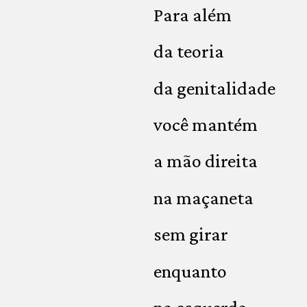
Para além
da teoria
da genitalidade
você mantém
a mão direita
na maçaneta
sem girar
enquanto