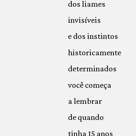
dos liames
invisíveis
e dos instintos
historicamente
determinados
você começa
a lembrar
de quando
tinha 15 anos