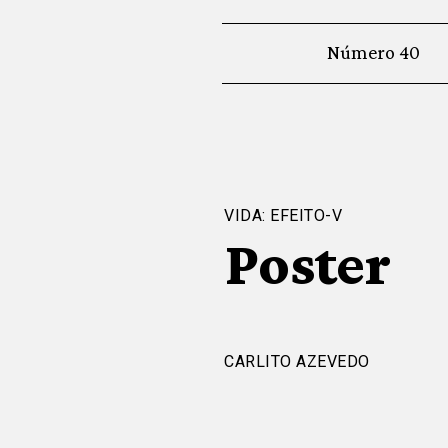
Número 40
VIDA: EFEITO-V
Poster
CARLITO AZEVEDO