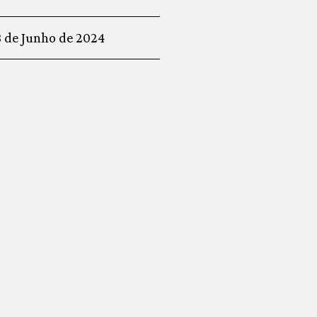
8 de Junho de 2024