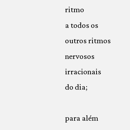
ritmo
a todos os
outros ritmos
nervosos
irracionais
do dia;
para além