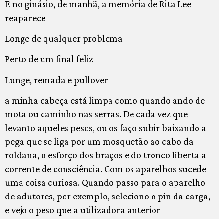
E no ginásio, de manhã, a memória de Rita Lee
reaparece
Longe de qualquer problema
Perto de um final feliz
Lunge, remada e pullover
a minha cabeça está limpa como quando ando de
mota ou caminho nas serras. De cada vez que
levanto aqueles pesos, ou os faço subir baixando a
pega que se liga por um mosquetão ao cabo da
roldana, o esforço dos braços e do tronco liberta a
corrente de consciência. Com os aparelhos sucede
uma coisa curiosa. Quando passo para o aparelho
de adutores, por exemplo, seleciono o pin da carga,
e vejo o peso que a utilizadora anterior