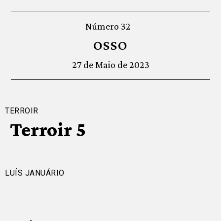
Número 32
OSSO
27 de Maio de 2023
TERROIR
Terroir 5
LUÍS JANUÁRIO