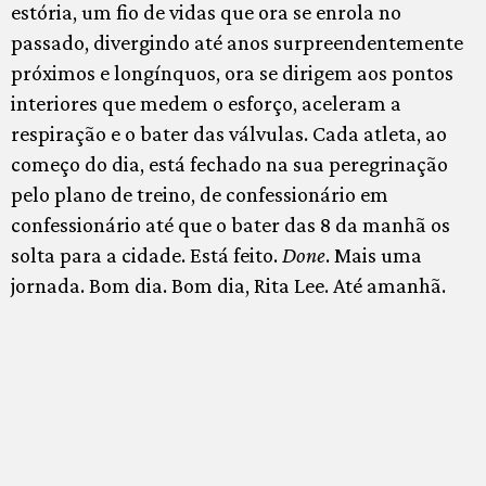
estória, um fio de vidas que ora se enrola no
passado, divergindo até anos surpreendentemente
próximos e longínquos, ora se dirigem aos pontos
interiores que medem o esforço, aceleram a
respiração e o bater das válvulas. Cada atleta, ao
começo do dia, está fechado na sua peregrinação
pelo plano de treino, de confessionário em
confessionário até que o bater das 8 da manhã os
solta para a cidade. Está feito.
Done
. Mais uma
jornada. Bom dia. Bom dia, Rita Lee. Até amanhã.