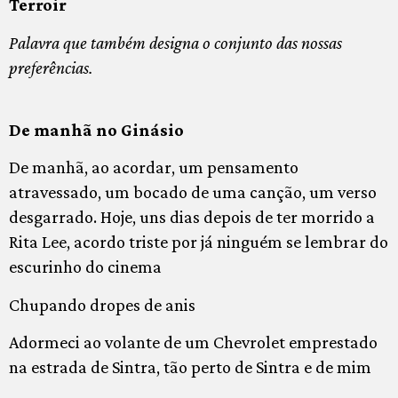
Terroir
Palavra que também designa o conjunto das nossas
preferências.
De manhã no Ginásio
De manhã, ao acordar, um pensamento
atravessado, um bocado de uma canção, um verso
desgarrado. Hoje, uns dias depois de ter morrido a
Rita Lee, acordo triste por já ninguém se lembrar do
escurinho do cinema
Chupando dropes de anis
Adormeci ao volante de um Chevrolet emprestado
na estrada de Sintra, tão perto de Sintra e de mim