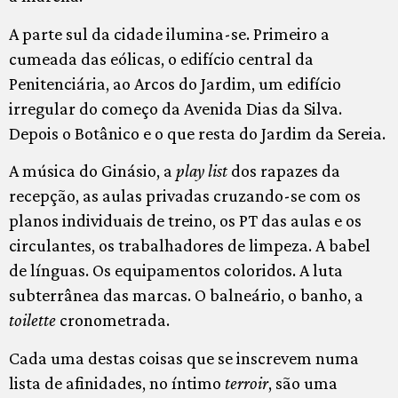
A parte sul da cidade ilumina-se. Primeiro a
cumeada das eólicas, o edifício central da
Penitenciária, ao Arcos do Jardim, um edifício
irregular do começo da Avenida Dias da Silva.
Depois o Botânico e o que resta do Jardim da Sereia.
A música do Ginásio, a
play list
dos rapazes da
recepção, as aulas privadas cruzando-se com os
planos individuais de treino, os PT das aulas e os
circulantes, os trabalhadores de limpeza. A babel
de línguas. Os equipamentos coloridos. A luta
subterrânea das marcas. O balneário, o banho, a
toilette
cronometrada.
Cada uma destas coisas que se inscrevem numa
lista de afinidades, no íntimo
terroir
, são uma