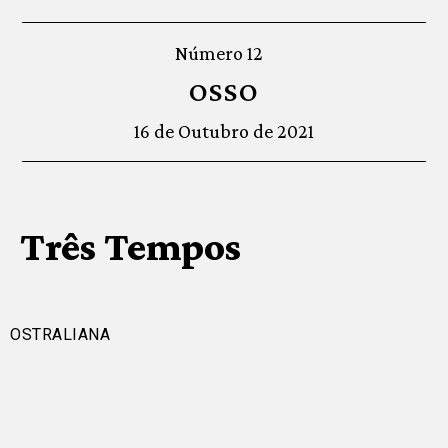
Número 12
OSSO
16 de Outubro de 2021
Três Tempos
OSTRALIANA