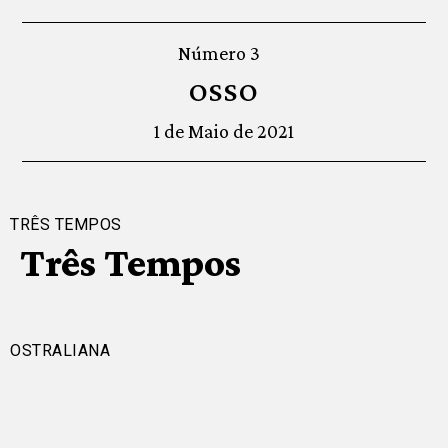
Número 3
OSSO
1 de Maio de 2021
TRÊS TEMPOS
Três Tempos
OSTRALIANA