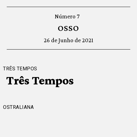
Número 7
OSSO
26 de Junho de 2021
TRÊS TEMPOS
Três Tempos
OSTRALIANA