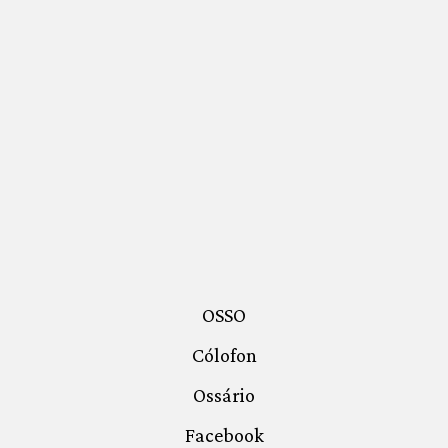
OSSO
Cólofon
Ossário
Facebook