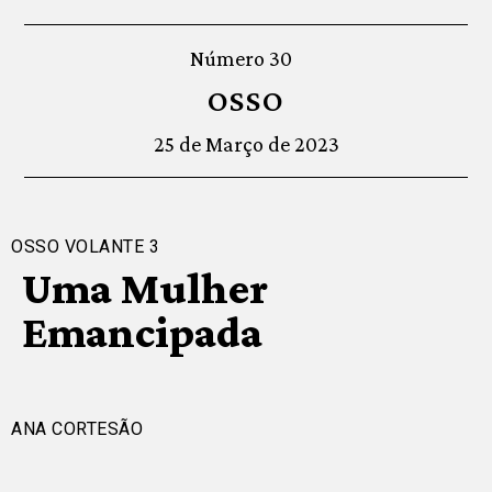
Número 30
OSSO
25 de Março de 2023
OSSO VOLANTE 3
Uma Mulher
Emancipada
ANA CORTESÃO