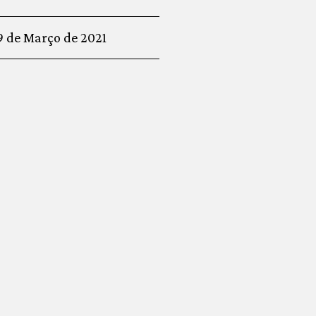
9 de Março de 2021