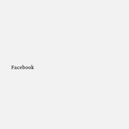
Facebook