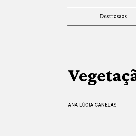
Destrossos
Vegetaç
ANA LÚCIA CANELAS