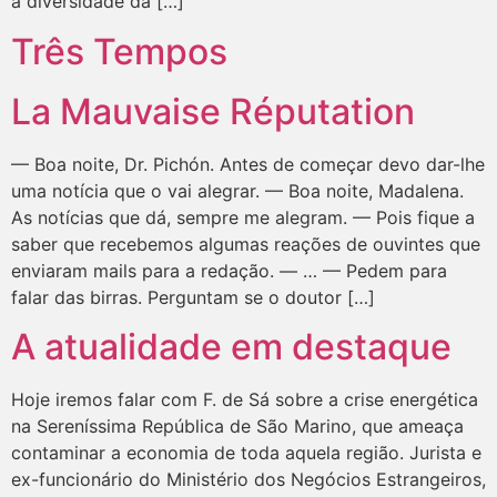
a diversidade da […]
Três Tempos
La Mauvaise Réputation
— Boa noite, Dr. Pichón. Antes de começar devo dar-lhe
uma notícia que o vai alegrar. — Boa noite, Madalena.
As notícias que dá, sempre me alegram. — Pois fique a
saber que recebemos algumas reações de ouvintes que
enviaram mails para a redação. — … — Pedem para
falar das birras. Perguntam se o doutor […]
A atualidade em destaque
Hoje iremos falar com F. de Sá sobre a crise energética
na Sereníssima República de São Marino, que ameaça
contaminar a economia de toda aquela região. Jurista e
ex-funcionário do Ministério dos Negócios Estrangeiros,