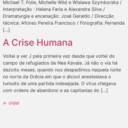
Michael T. Folie, Michelle Wild e Wislawa Szymborska /
Interpretação : Helena Faria e Alexandra Silva /
Dramaturgia e encenação: José Geraldo / Direcção
técnica: Afonso Pereira Francisco / Fotografia: Fernanda
[…]
A Crise Humana
Voltei a ver J pela primeira vez desde que voltei do
campo de refugiados de Nea Kavala. Já não o via há
dezoito meses, quando nos despedimos naquela noite
no norte da Grécia em que o álcool anestesiava o
tumulto de uma partida indesejada. O vírus chegava
com ordens de abandono e as capitanias do […]
←
older