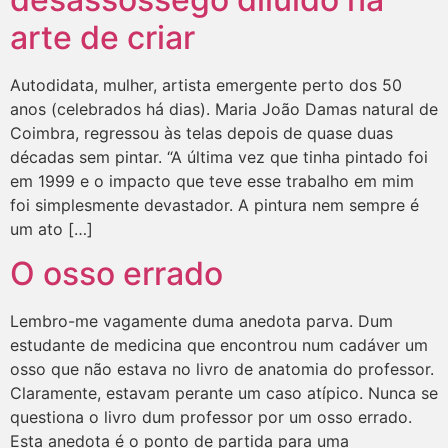
arte de criar
Autodidata, mulher, artista emergente perto dos 50
anos (celebrados há dias). Maria João Damas natural de
Coimbra, regressou às telas depois de quase duas
décadas sem pintar. “A última vez que tinha pintado foi
em 1999 e o impacto que teve esse trabalho em mim
foi simplesmente devastador. A pintura nem sempre é
um ato […]
O osso errado
Lembro-me vagamente duma anedota parva. Dum
estudante de medicina que encontrou num cadáver um
osso que não estava no livro de anatomia do professor.
Claramente, estavam perante um caso atípico. Nunca se
questiona o livro dum professor por um osso errado.
Esta anedota é o ponto de partida para uma