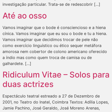
investigação particular. Trata-se de redescobrir […]
Até ao osso
Vamos imaginar que o bode é consciencioso e a hiena
cínica. Vamos imaginar que eu sou o bode e tu a hiena.
Vamos imaginar que decidimos trocar de pele não
como exercício linguístico ou ético sequer metáfora
amorosa nem cobertor de colono americano oferecido
a índio mas como quem troca de camisa ou de
galhardete. […]
Ridiculum Vitae – Solos para
duas actrizes
Espectáculo teatral estreado a 27 de Dezembro de
2001, no Teatro do Inatel, Coimbra Textos: Adília Lopes,
Jamie Pachino, José Geraldo, José Moreno Arenas,