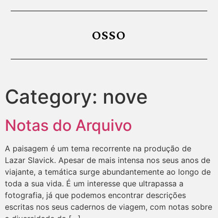
OSSO
Category:
nove
Notas do Arquivo
A paisagem é um tema recorrente na produção de
Lazar Slavick. Apesar de mais intensa nos seus anos de
viajante, a temática surge abundantemente ao longo de
toda a sua vida. É um interesse que ultrapassa a
fotografia, já que podemos encontrar descrições
escritas nos seus cadernos de viagem, com notas sobre