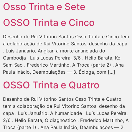
Osso Trinta e Sete
OSSO Trinta e Cinco
Desenho de Rui Vitorino Santos Osso Trinta e Cinco tem
a colaboração de Rui Vitorino Santos, desenho da capa
. Luís Januário, Angkar, a morte anunciada do
Cambodja . Luís Lucas Pereira, 3/6 . Hélio Barata, Ko
Sam Sao . Frederico Martinho, A Troca (parte 2) . Ana
Paula Inácio, Deambulações — 3. Écloga, com […]
OSSO Trinta e Quatro
Desenho de Rui Vitorino Santos Osso Trinta e Quatro
tem a colaboração de Rui Vitorino Santos, desenho da
capa . Luís Januário, A humanidade . Luís Lucas Pereira,
2/6 . Hélio Barata, O diagnóstico . Frederico Martinho, A
Troca (parte 1) . Ana Paula Inácio, Deambulações — 2.