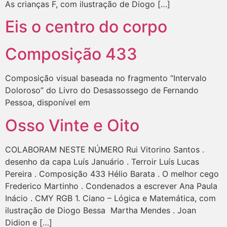
As crianças F, com ilustração de Diogo […]
Eis o centro do corpo
Composição 433​
Composição visual baseada no fragmento “Intervalo
Doloroso” do Livro do Desassossego de Fernando
Pessoa, disponível em
Osso Vinte e Oito
COLABORAM NESTE NÚMERO Rui Vitorino Santos .
desenho da capa Luís Januário . Terroir Luís Lucas
Pereira . Composição 433 Hélio Barata . O melhor cego
Frederico Martinho . Condenados a escrever Ana Paula
Inácio . CMY RGB 1. Ciano – Lógica e Matemática, com
ilustração de Diogo Bessa Martha Mendes . Joan
Didion e […]