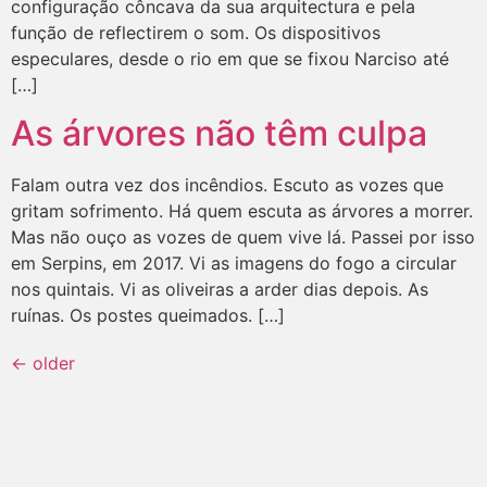
configuração côncava da sua arquitectura e pela
função de reflectirem o som. Os dispositivos
especulares, desde o rio em que se fixou Narciso até
[…]
As árvores não têm culpa
Falam outra vez dos incêndios. Escuto as vozes que
gritam sofrimento. Há quem escuta as árvores a morrer.
Mas não ouço as vozes de quem vive lá. Passei por isso
em Serpins, em 2017. Vi as imagens do fogo a circular
nos quintais. Vi as oliveiras a arder dias depois. As
ruínas. Os postes queimados. […]
←
older