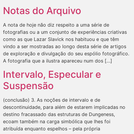
Notas do Arquivo
A nota de hoje não diz respeito a uma série de
fotografias ou a um conjunto de experiências criativas
como as que Lazar Slavick nos habituou e que têm
vindo a ser mostradas ao longo desta série de artigos
de exploração e divulgação do seu espólio fotográfico.
A fotografia que a ilustra apareceu num dos […]
Intervalo, Especular e
Suspensão
(conclusão) 3. As noções de intervalo e de
descontinuidade, para além de estarem implicadas no
destino fracassado das estruturas de Dungeness,
ecoam também na carga simbólica que lhes foi
atribuída enquanto espelhos – pela própria