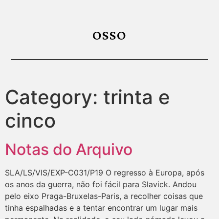
OSSO
Category:
trinta e
cinco
Notas do Arquivo
SLA/LS/VIS/EXP-C031/P19 O regresso à Europa, após
os anos da guerra, não foi fácil para Slavick. Andou
pelo eixo Praga-Bruxelas-Paris, a recolher coisas que
tinha espalhadas e a tentar encontrar um lugar mais