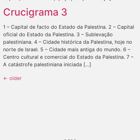
Crucigrama 3
1 – Capital de facto do Estado da Palestina. 2 – Capital
oficial do Estado da Palestina. 3 – Sublevação
palestiniana. 4 – Cidade histórica da Palestina, hoje no
norte de Israel. 5 – Cidade mais antiga do mundo. 6 –
Centro cultural e comercial do Estado da Palestina. 7 –
A catástrofe palestiniana iniciada […]
←
older